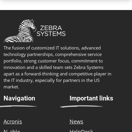
The fusion of customized IT solutions, advanced
technology partnerships, comprehensive service
portfolio, strong customer focus, commitment to
innovation and a skilled team sets Zebra Systems
apart as a forward-thinking and competitive player in
the IT industry, especially for partners in the US
market.
Navigation
Important links
Acronis
News
N-able
HelpDesk