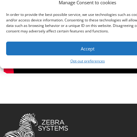
Manage Consent to cookies
In order to provide the best possible service, we use technologies such as coo
and/or access device information. Consenting to these technologies will allo
data such as browsing behavior or a unique ID on this website. Disagreeing 
consent may adversely affect certain features and functions.
Accept
Opt-out preferences