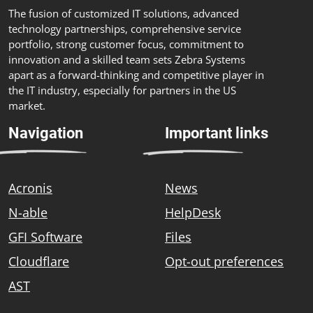
The fusion of customized IT solutions, advanced
technology partnerships, comprehensive service
portfolio, strong customer focus, commitment to
innovation and a skilled team sets Zebra Systems
apart as a forward-thinking and competitive player in
the IT industry, especially for partners in the US
market.
Navigation
Important links
Acronis
News
N-able
HelpDesk
GFI Software
Files
Cloudflare
Opt-out preferences
AST