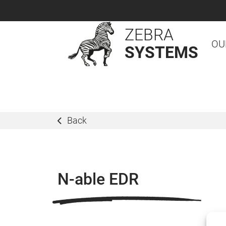
ZEBRA
OU
SYSTEMS
Back
N-able EDR